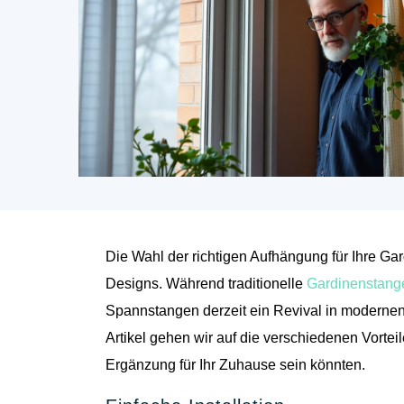
Die Wahl der richtigen Aufhängung für Ihre Ga
Designs. Während traditionelle
Gardinenstang
Spannstangen derzeit ein Revival in moderne
Artikel gehen wir auf die verschiedenen Vorte
Ergänzung für Ihr Zuhause sein könnten.