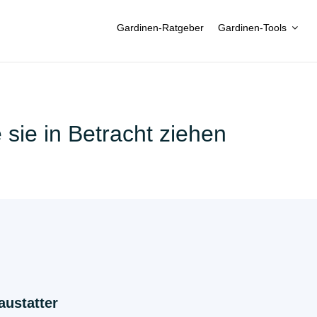
Gardinen-Ratgeber
Gardinen-Tools
sie in Betracht ziehen
ustatter