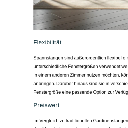
Flexibilität
Spannstangen sind außerordentlich flexibel e
unterschiedliche Fenstergrößen verwendet wer
in einem anderen Zimmer nutzen möchten, kö
anbringen. Darüber hinaus sind sie in verschi
Fenstergröße eine passende Option zur Verfüg
Preiswert
Im Vergleich zu traditionellen Gardinenstangen