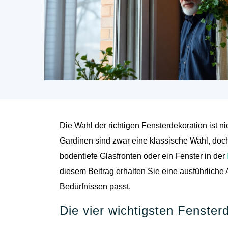
Die Wahl der richtigen Fensterdekoration ist ni
Gardinen sind zwar eine klassische Wahl, doch 
bodentiefe Glasfronten oder ein Fenster in der
diesem Beitrag erhalten Sie eine ausführliche
Bedürfnissen passt.
Die vier wichtigsten Fenster