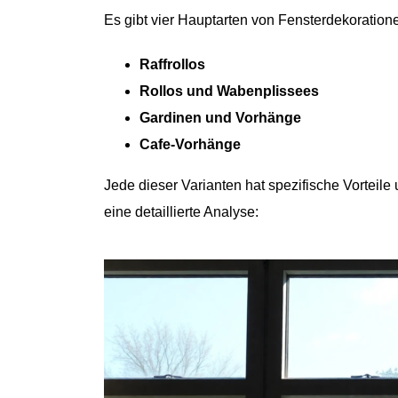
Es gibt vier Hauptarten von Fensterdekoratio
Raffrollos
Rollos und Wabenplissees
Gardinen und Vorhänge
Cafe-Vorhänge
Jede dieser Varianten hat spezifische Vorteile
eine detaillierte Analyse: