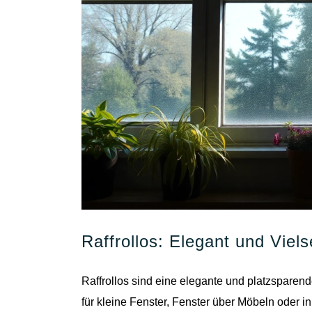
Raffrollos: Elegant und Vielse
Raffrollos sind eine elegante und platzsparen
für kleine Fenster, Fenster über Möbeln oder 