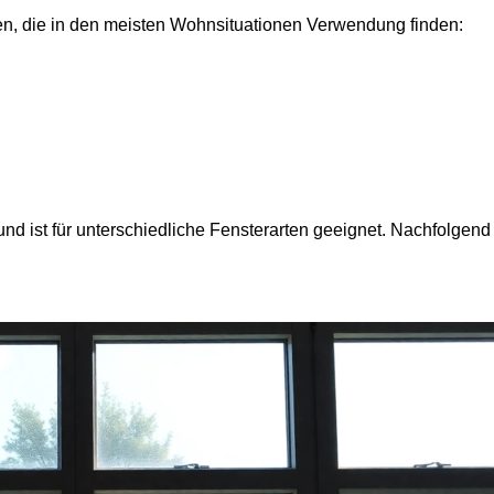
nen, die in den meisten Wohnsituationen Verwendung finden:
 und ist für unterschiedliche Fensterarten geeignet. Nachfolgend