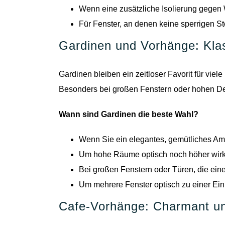
Wenn eine zusätzliche Isolierung gegen 
Für Fenster, an denen keine sperrigen S
Gardinen und Vorhänge: Klass
Gardinen bleiben ein zeitloser Favorit für viel
Besonders bei großen Fenstern oder hohen D
Wann sind Gardinen die beste Wahl?
Wenn Sie ein elegantes, gemütliches Am
Um hohe Räume optisch noch höher wirk
Bei großen Fenstern oder Türen, die ein
Um mehrere Fenster optisch zu einer Ein
Cafe-Vorhänge: Charmant un