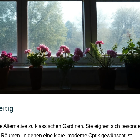
itig
de Alternative zu klassischen Gardinen. Sie eignen sich besond
in Räumen, in denen eine klare, moderne Optik gewünscht ist.