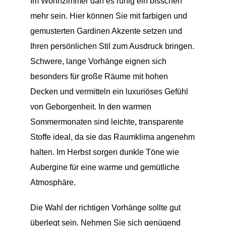
Im Wohnzimmer darf es ruhig ein bisschen
mehr sein. Hier können Sie mit farbigen und
gemusterten Gardinen Akzente setzen und
Ihren persönlichen Stil zum Ausdruck bringen.
Schwere, lange Vorhänge eignen sich
besonders für große Räume mit hohen
Decken und vermitteln ein luxuriöses Gefühl
von Geborgenheit. In den warmen
Sommermonaten sind leichte, transparente
Stoffe ideal, da sie das Raumklima angenehm
halten. Im Herbst sorgen dunkle Töne wie
Aubergine für eine warme und gemütliche
Atmosphäre.
Die Wahl der richtigen Vorhänge sollte gut
überlegt sein. Nehmen Sie sich genügend