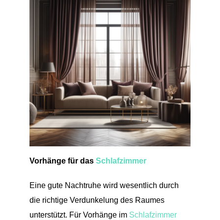
Vorhänge für das
Schlafzimmer
Eine gute Nachtruhe wird wesentlich durch
die richtige Verdunkelung des Raumes
unterstützt. Für Vorhänge im
Schlafzimmer