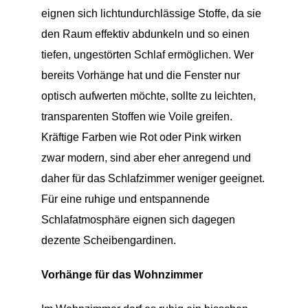
eignen sich lichtundurchlässige Stoffe, da sie
den Raum effektiv abdunkeln und so einen
tiefen, ungestörten Schlaf ermöglichen. Wer
bereits Vorhänge hat und die Fenster nur
optisch aufwerten möchte, sollte zu leichten,
transparenten Stoffen wie Voile greifen.
Kräftige Farben wie Rot oder Pink wirken
zwar modern, sind aber eher anregend und
daher für das Schlafzimmer weniger geeignet.
Für eine ruhige und entspannende
Schlafatmosphäre eignen sich dagegen
dezente Scheibengardinen.
Vorhänge für das Wohnzimmer