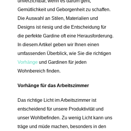
unverzichtbar, wenn es darum geht,
Gemütlichkeit und Geborgenheit zu schaffen.
Die Auswahl an Stilen, Materialien und
Designs ist riesig und die Entscheidung für
die perfekte Gardine oft eine Herausforderung.
In diesem Artikel geben wir Ihnen einen
umfassenden Überblick, wie Sie die richtigen
Vorhänge
und Gardinen für jeden
Wohnbereich finden.
Vorhänge für das Arbeitszimmer
Das richtige Licht im Arbeitszimmer ist
entscheidend für unsere Produktivität und
unser Wohlbefinden. Zu wenig Licht kann uns
träge und müde machen, besonders in den