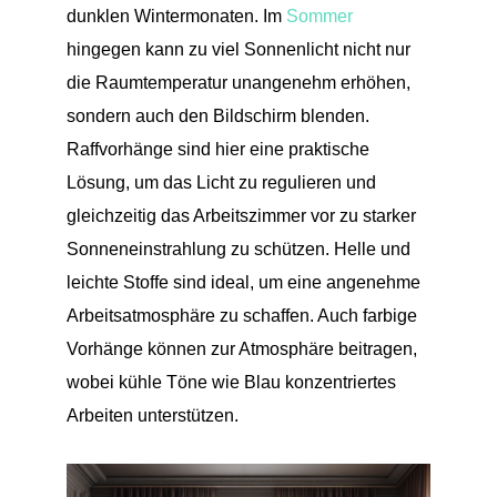
dunklen Wintermonaten. Im
Sommer
hingegen kann zu viel Sonnenlicht nicht nur
die Raumtemperatur unangenehm erhöhen,
sondern auch den Bildschirm blenden.
Raffvorhänge sind hier eine praktische
Lösung, um das Licht zu regulieren und
gleichzeitig das Arbeitszimmer vor zu starker
Sonneneinstrahlung zu schützen. Helle und
leichte Stoffe sind ideal, um eine angenehme
Arbeitsatmosphäre zu schaffen. Auch farbige
Vorhänge können zur Atmosphäre beitragen,
wobei kühle Töne wie Blau konzentriertes
Arbeiten unterstützen.