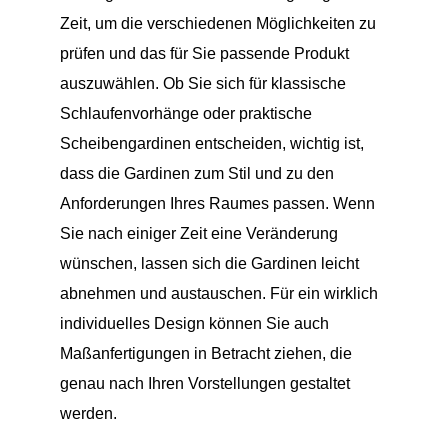
Zeit, um die verschiedenen Möglichkeiten zu
prüfen und das für Sie passende Produkt
auszuwählen. Ob Sie sich für klassische
Schlaufenvorhänge oder praktische
Scheibengardinen entscheiden, wichtig ist,
dass die Gardinen zum Stil und zu den
Anforderungen Ihres Raumes passen. Wenn
Sie nach einiger Zeit eine Veränderung
wünschen, lassen sich die Gardinen leicht
abnehmen und austauschen. Für ein wirklich
individuelles Design können Sie auch
Maßanfertigungen in Betracht ziehen, die
genau nach Ihren Vorstellungen gestaltet
werden.