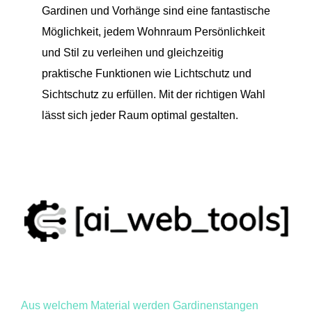
Gardinen und Vorhänge sind eine fantastische
Möglichkeit, jedem Wohnraum Persönlichkeit
und Stil zu verleihen und gleichzeitig
praktische Funktionen wie Lichtschutz und
Sichtschutz zu erfüllen. Mit der richtigen Wahl
lässt sich jeder Raum optimal gestalten.
Aus welchem Material werden Gardinenstangen