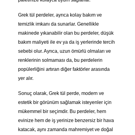
Grek tül perdeler, ayrıca kolay bakım ve
temizlik imkanı da sunarlar. Genellikle
makinede yıkanabilir olan bu perdeler, düşük
bakım maliyeti ile ev ya da iş yerlerinde tercih
sebebi olur. Ayrıca, uzun ömürlü olmaları ve
renklerinin solmaması da, bu perdelerin
popülerliğini artıran diğer faktörler arasında
yer alır.
Sonuç olarak, Grek tül perde, modern ve
estetik bir görünüm sağlamak isteyenler için
mükemmel bir seçimdir. Bu perdeler, hem
evinize hem de iş yerinize benzersiz bir hava
katacak, aynı zamanda mahremiyet ve doğal