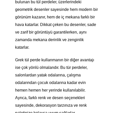
bulunan bu tül perdeler, üzerlerindeki
geometrik desenler sayesinde hem modern bir
görünüm kazanır, hem de iç mekana farklı bir
hava katarlar. Dikkat çeken bu desenler, sade
ve zarif bir görüntüyü garantilerken, aynı
zamanda mekana derinlik ve zenginlik
katarlar.
Grek tül perde kullanmanın bir diğer avantajı
ise çok yönlü olmalarıdır. Bu tür perdeler,
salonlardan yatak odalarına, çalışma
odalarından çocuk odalarına kadar evin
hemen hemen her yerinde kullanılabilir.
Ayrıca, farklı renk ve desen seçenekleri
sayesinde, dekorasyon tarzınıza ve renk
paletinize kolayca uyum sağlarlar.