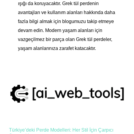
ışığı da koruyacaktır. Grek tül perdenin
avantajları ve kullanım alanları hakkında daha
fazla bilgi almak için blogumuzu takip etmeye
devam edin. Modern yaşam alanları için
vazgeçilmez bir parça olan Grek tül perdeler,
yaşam alanlarınıza zarafet katacaktır.
Türkiye’deki Perde Modelleri: Her Stil İçin Çarpıcı