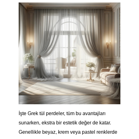
İşte Grek tül perdeler, tüm bu avantajları
sunarken, ekstra bir estetik değer de katar.
Genellikle beyaz, krem veya pastel renklerde