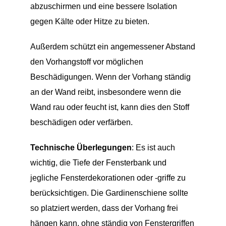
abzuschirmen und eine bessere Isolation
gegen Kälte oder Hitze zu bieten.
Außerdem schützt ein angemessener Abstand
den Vorhangstoff vor möglichen
Beschädigungen. Wenn der Vorhang ständig
an der Wand reibt, insbesondere wenn die
Wand rau oder feucht ist, kann dies den Stoff
beschädigen oder verfärben.
Technische Überlegungen
: Es ist auch
wichtig, die Tiefe der Fensterbank und
jegliche Fensterdekorationen oder -griffe zu
berücksichtigen. Die Gardinenschiene sollte
so platziert werden, dass der Vorhang frei
hängen kann, ohne ständig von Fenstergriffen