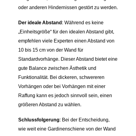
oder anderen Hindernissen gestört zu werden.
Der ideale Abstand
: Während es keine
„Einheitsgröße“ für den idealen Abstand gibt,
empfehlen viele Experten einen Abstand von
10 bis 15 cm von der Wand für
Standardvorhänge. Dieser Abstand bietet eine
gute Balance zwischen Ästhetik und
Funktionalität. Bei dickeren, schwereren
Vorhängen oder bei Vorhängen mit einer
Raffung kann es jedoch sinnvoll sein, einen
größeren Abstand zu wählen.
Schlussfolgerung
: Bei der Entscheidung,
wie weit eine Gardinenschiene von der Wand