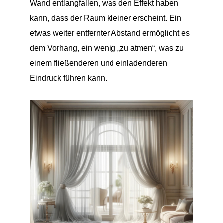
Wand entlangfallen, was den Effekt haben
kann, dass der Raum kleiner erscheint. Ein
etwas weiter entfernter Abstand ermöglicht es
dem Vorhang, ein wenig „zu atmen“, was zu
einem fließenderen und einladenderen
Eindruck führen kann.