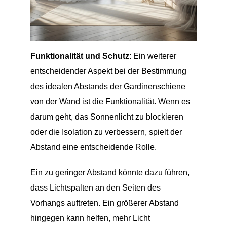
Funktionalität und Schutz
: Ein weiterer
entscheidender Aspekt bei der Bestimmung
des idealen Abstands der Gardinenschiene
von der Wand ist die Funktionalität. Wenn es
darum geht, das Sonnenlicht zu blockieren
oder die Isolation zu verbessern, spielt der
Abstand eine entscheidende Rolle.
Ein zu geringer Abstand könnte dazu führen,
dass Lichtspalten an den Seiten des
Vorhangs auftreten. Ein größerer Abstand
hingegen kann helfen, mehr Licht