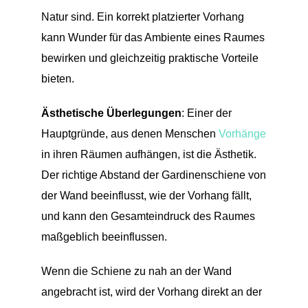
Natur sind. Ein korrekt platzierter Vorhang
kann Wunder für das Ambiente eines Raumes
bewirken und gleichzeitig praktische Vorteile
bieten.
Ästhetische Überlegungen
: Einer der
Hauptgründe, aus denen Menschen
Vorhänge
in ihren Räumen aufhängen, ist die Ästhetik.
Der richtige Abstand der Gardinenschiene von
der Wand beeinflusst, wie der Vorhang fällt,
und kann den Gesamteindruck des Raumes
maßgeblich beeinflussen.
Wenn die Schiene zu nah an der Wand
angebracht ist, wird der Vorhang direkt an der