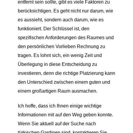
entfernt sein sollte, gibt es viele Faktoren zu
berücksichtigen. Es geht nicht nur darum, wie
es aussieht, sondern auch darum, wie es
funktioniert. Der Schlüssel ist, den
spezifischen Anforderungen des Raumes und
den persönlichen Vorlieben Rechnung zu
tragen. Es lohnt sich, ein wenig Zeit und
Überlegung in diese Entscheidung zu
investieren, denn die richtige Platzierung kann
den Unterschied zwischen einem guten und
einem großartigen Raum ausmachen.
Ich hoffe, dass ich Ihnen einige wichtige
Informationen mit auf den Weg geben konnte.
Wenn Sie aktuell auf der Suche nach
türkischen Gardinen sind, kontaktieren Sie