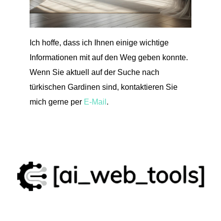
Ich hoffe, dass ich Ihnen einige wichtige
Informationen mit auf den Weg geben konnte.
Wenn Sie aktuell auf der Suche nach
türkischen Gardinen sind, kontaktieren Sie
mich gerne per
E-Mail
.