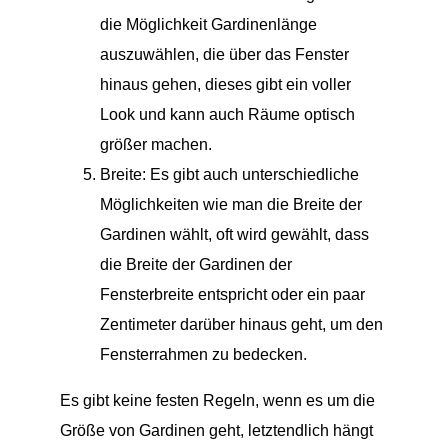
die Möglichkeit Gardinenlänge
auszuwählen, die über das Fenster
hinaus gehen, dieses gibt ein voller
Look und kann auch Räume optisch
größer machen.
Breite: Es gibt auch unterschiedliche
Möglichkeiten wie man die Breite der
Gardinen wählt, oft wird gewählt, dass
die Breite der Gardinen der
Fensterbreite entspricht oder ein paar
Zentimeter darüber hinaus geht, um den
Fensterrahmen zu bedecken.
Es gibt keine festen Regeln, wenn es um die
Größe von Gardinen geht, letztendlich hängt