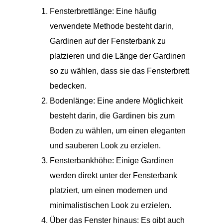
Fensterbrettlänge: Eine häufig
verwendete Methode besteht darin,
Gardinen auf der Fensterbank zu
platzieren und die Länge der Gardinen
so zu wählen, dass sie das Fensterbrett
bedecken.
Bodenlänge: Eine andere Möglichkeit
besteht darin, die Gardinen bis zum
Boden zu wählen, um einen eleganten
und sauberen Look zu erzielen.
Fensterbankhöhe: Einige Gardinen
werden direkt unter der Fensterbank
platziert, um einen modernen und
minimalistischen Look zu erzielen.
Über das Fenster hinaus: Es gibt auch