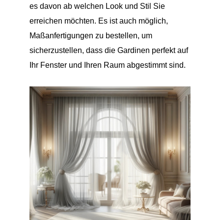
es davon ab welchen Look und Stil Sie
erreichen möchten. Es ist auch möglich,
Maßanfertigungen zu bestellen, um
sicherzustellen, dass die Gardinen perfekt auf
Ihr Fenster und Ihren Raum abgestimmt sind.