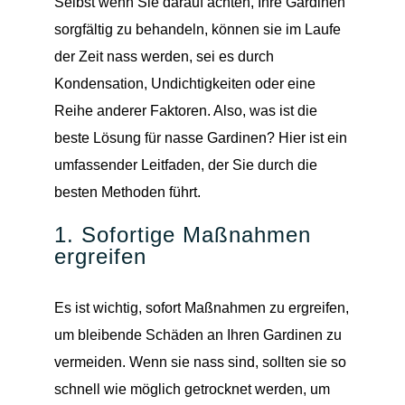
Selbst wenn Sie darauf achten, Ihre Gardinen
sorgfältig zu behandeln, können sie im Laufe
der Zeit nass werden, sei es durch
Kondensation, Undichtigkeiten oder eine
Reihe anderer Faktoren. Also, was ist die
beste Lösung für nasse Gardinen? Hier ist ein
umfassender Leitfaden, der Sie durch die
besten Methoden führt.
1. Sofortige Maßnahmen
ergreifen
Es ist wichtig, sofort Maßnahmen zu ergreifen,
um bleibende Schäden an Ihren Gardinen zu
vermeiden. Wenn sie nass sind, sollten sie so
schnell wie möglich getrocknet werden, um