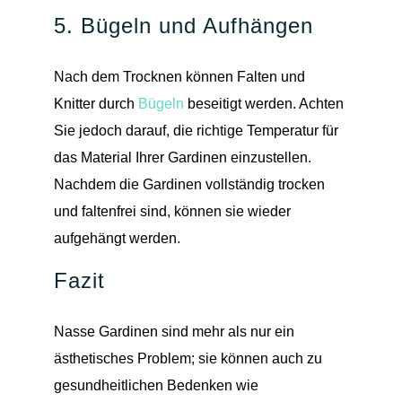
5. Bügeln und Aufhängen
Nach dem Trocknen können Falten und
Knitter durch
Bügeln
beseitigt werden. Achten
Sie jedoch darauf, die richtige Temperatur für
das Material Ihrer Gardinen einzustellen.
Nachdem die Gardinen vollständig trocken
und faltenfrei sind, können sie wieder
aufgehängt werden.
Fazit
Nasse Gardinen sind mehr als nur ein
ästhetisches Problem; sie können auch zu
gesundheitlichen Bedenken wie