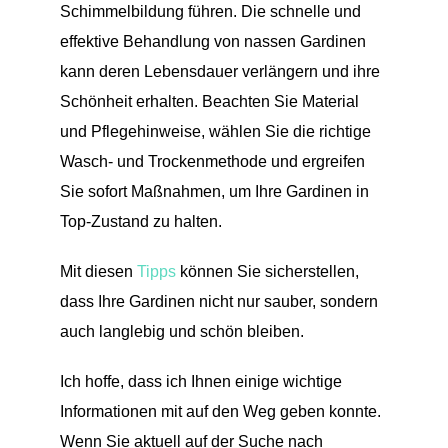
Schimmelbildung führen. Die schnelle und
effektive Behandlung von nassen Gardinen
kann deren Lebensdauer verlängern und ihre
Schönheit erhalten. Beachten Sie Material
und Pflegehinweise, wählen Sie die richtige
Wasch- und Trockenmethode und ergreifen
Sie sofort Maßnahmen, um Ihre Gardinen in
Top-Zustand zu halten.
Mit diesen
Tipps
können Sie sicherstellen,
dass Ihre Gardinen nicht nur sauber, sondern
auch langlebig und schön bleiben.
Ich hoffe, dass ich Ihnen einige wichtige
Informationen mit auf den Weg geben konnte.
Wenn Sie aktuell auf der Suche nach