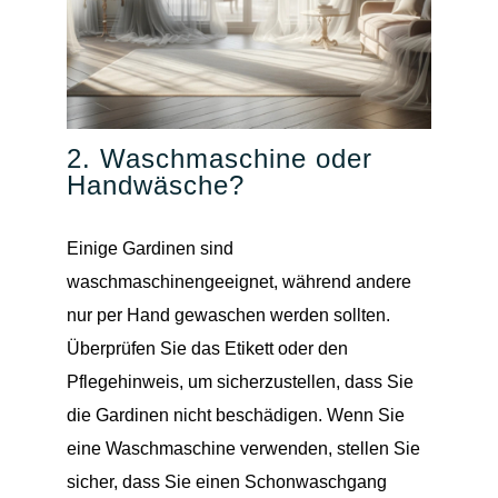
2. Waschmaschine oder
Handwäsche?
Einige Gardinen sind
waschmaschinengeeignet, während andere
nur per Hand gewaschen werden sollten.
Überprüfen Sie das Etikett oder den
Pflegehinweis, um sicherzustellen, dass Sie
die Gardinen nicht beschädigen. Wenn Sie
eine Waschmaschine verwenden, stellen Sie
sicher, dass Sie einen Schonwaschgang