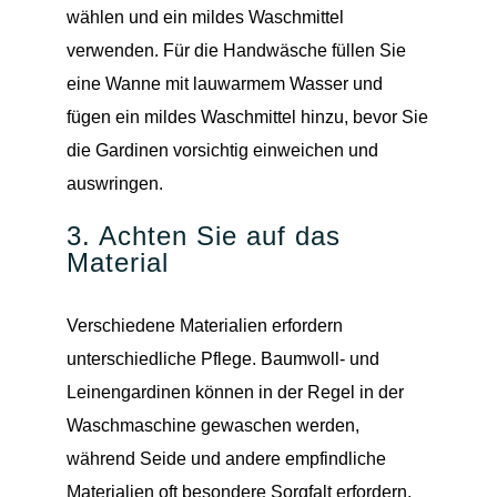
wählen und ein mildes Waschmittel
verwenden. Für die Handwäsche füllen Sie
eine Wanne mit lauwarmem Wasser und
fügen ein mildes Waschmittel hinzu, bevor Sie
die Gardinen vorsichtig einweichen und
auswringen.
3. Achten Sie auf das
Material
Verschiedene Materialien erfordern
unterschiedliche Pflege. Baumwoll- und
Leinengardinen können in der Regel in der
Waschmaschine gewaschen werden,
während Seide und andere empfindliche
Materialien oft besondere Sorgfalt erfordern.