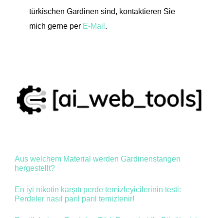
türkischen Gardinen sind, kontaktieren Sie
mich gerne per
E-Mail
.
Aus welchem Material werden Gardinenstangen
hergestellt?
En iyi nikotin karşıtı perde temizleyicilerinin testi:
Perdeler nasıl parıl parıl temizlenir!