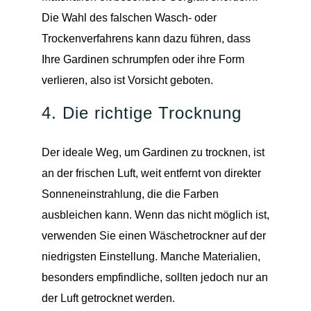
Die Wahl des falschen Wasch- oder
Trockenverfahrens kann dazu führen, dass
Ihre Gardinen schrumpfen oder ihre Form
verlieren, also ist Vorsicht geboten.
4. Die richtige Trocknung
Der ideale Weg, um Gardinen zu trocknen, ist
an der frischen Luft, weit entfernt von direkter
Sonneneinstrahlung, die die Farben
ausbleichen kann. Wenn das nicht möglich ist,
verwenden Sie einen Wäschetrockner auf der
niedrigsten Einstellung. Manche Materialien,
besonders empfindliche, sollten jedoch nur an
der Luft getrocknet werden.