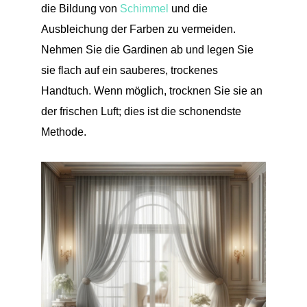
die Bildung von
Schimmel
und die
Ausbleichung der Farben zu vermeiden.
Nehmen Sie die Gardinen ab und legen Sie
sie flach auf ein sauberes, trockenes
Handtuch. Wenn möglich, trocknen Sie sie an
der frischen Luft; dies ist die schonendste
Methode.