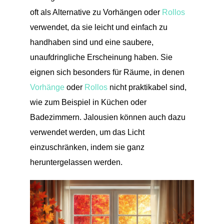
oft als Alternative zu Vorhängen oder
Rollos
verwendet, da sie leicht und einfach zu
handhaben sind und eine saubere,
unaufdringliche Erscheinung haben. Sie
eignen sich besonders für Räume, in denen
Vorhänge
oder
Rollos
nicht praktikabel sind,
wie zum Beispiel in Küchen oder
Badezimmern. Jalousien können auch dazu
verwendet werden, um das Licht
einzuschränken, indem sie ganz
heruntergelassen werden.