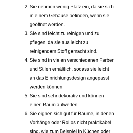
Sie nehmen wenig Platz ein, da sie sich
in einem Gehäuse befinden, wenn sie
geöffnet werden.
Sie sind leicht zu reinigen und zu
pflegen, da sie aus leicht zu
reinigendem Stoff gemacht sind.
Sie sind in vielen verschiedenen Farben
und Stilen erhältlich, sodass sie leicht
an das Einrichtungsdesign angepasst
werden können.
Sie sind sehr dekorativ und können
einen Raum aufwerten.
Sie eignen sich gut für Räume, in denen
Vorhänge oder Rollos nicht praktikabel
sind, wie zum Beispiel in Küchen oder