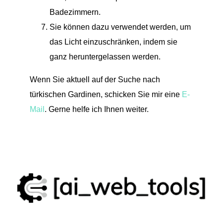
Badezimmern.
Sie können dazu verwendet werden, um
das Licht einzuschränken, indem sie
ganz heruntergelassen werden.
Wenn Sie aktuell auf der Suche nach
türkischen Gardinen, schicken Sie mir eine
E-
Mail
. Gerne helfe ich Ihnen weiter.