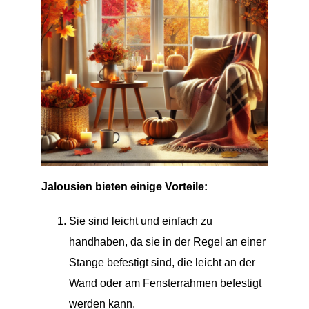
Jalousien bieten einige Vorteile:
Sie sind leicht und einfach zu
handhaben, da sie in der Regel an einer
Stange befestigt sind, die leicht an der
Wand oder am Fensterrahmen befestigt
werden kann.