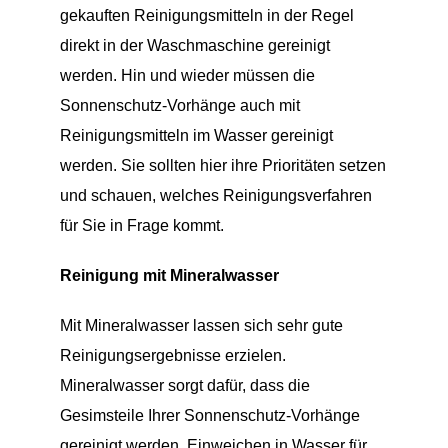
gekauften Reinigungsmitteln in der Regel
direkt in der Waschmaschine gereinigt
werden. Hin und wieder müssen die
Sonnenschutz-Vorhänge auch mit
Reinigungsmitteln im Wasser gereinigt
werden. Sie sollten hier ihre Prioritäten setzen
und schauen, welches Reinigungsverfahren
für Sie in Frage kommt.
Reinigung mit Mineralwasser
Mit Mineralwasser lassen sich sehr gute
Reinigungsergebnisse erzielen.
Mineralwasser sorgt dafür, dass die
Gesimsteile Ihrer Sonnenschutz-Vorhänge
gereinigt werden. Einweichen in Wasser für