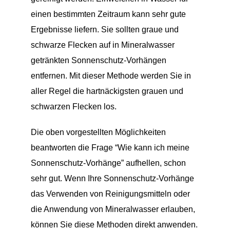
einen bestimmten Zeitraum kann sehr gute
Ergebnisse liefern. Sie sollten graue und
schwarze Flecken auf in Mineralwasser
getränkten Sonnenschutz-Vorhängen
entfernen. Mit dieser Methode werden Sie in
aller Regel die hartnäckigsten grauen und
schwarzen Flecken los.
Die oben vorgestellten Möglichkeiten
beantworten die Frage “Wie kann ich meine
Sonnenschutz-Vorhänge” aufhellen, schon
sehr gut. Wenn Ihre Sonnenschutz-Vorhänge
das Verwenden von Reinigungsmitteln oder
die Anwendung von Mineralwasser erlauben,
können Sie diese Methoden direkt anwenden.