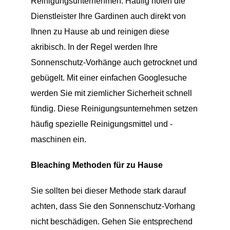
Reinigungsunternehmen. Häufig holen die
Dienstleister Ihre Gardinen auch direkt von
Ihnen zu Hause ab und reinigen diese
akribisch. In der Regel werden Ihre
Sonnenschutz-Vorhänge auch getrocknet und
gebügelt. Mit einer einfachen Googlesuche
werden Sie mit ziemlicher Sicherheit schnell
fündig. Diese Reinigungsunternehmen setzen
häufig spezielle Reinigungsmittel und -
maschinen ein.
Bleaching Methoden für zu Hause
Sie sollten bei dieser Methode stark darauf
achten, dass Sie den Sonnenschutz-Vorhang
nicht beschädigen. Gehen Sie entsprechend