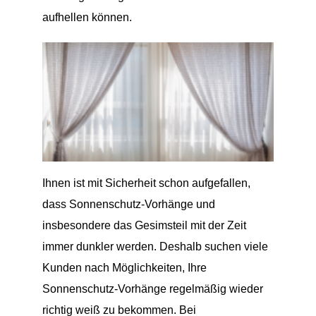
aufhellen können.
Ihnen ist mit Sicherheit schon aufgefallen,
dass Sonnenschutz-Vorhänge und
insbesondere das Gesimsteil mit der Zeit
immer dunkler werden. Deshalb suchen viele
Kunden nach Möglichkeiten, Ihre
Sonnenschutz-Vorhänge regelmäßig wieder
richtig weiß zu bekommen. Bei