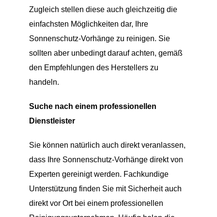
Zugleich stellen diese auch gleichzeitig die
einfachsten Möglichkeiten dar, Ihre
Sonnenschutz-Vorhänge zu reinigen. Sie
sollten aber unbedingt darauf achten, gemäß
den Empfehlungen des Herstellers zu
handeln.
Suche nach einem professionellen
Dienstleister
Sie können natürlich auch direkt veranlassen,
dass Ihre Sonnenschutz-Vorhänge direkt von
Experten gereinigt werden. Fachkundige
Unterstützung finden Sie mit Sicherheit auch
direkt vor Ort bei einem professionellen