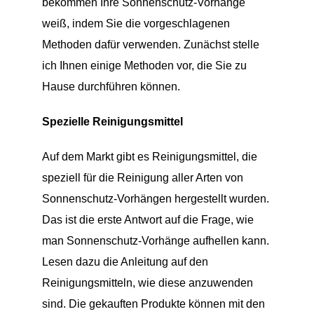
bekommen Ihre Sonnenschutz-Vorhänge
weiß, indem Sie die vorgeschlagenen
Methoden dafür verwenden. Zunächst stelle
ich Ihnen einige Methoden vor, die Sie zu
Hause durchführen können.
Spezielle Reinigungsmittel
Auf dem Markt gibt es Reinigungsmittel, die
speziell für die Reinigung aller Arten von
Sonnenschutz-Vorhängen hergestellt wurden.
Das ist die erste Antwort auf die Frage, wie
man Sonnenschutz-Vorhänge aufhellen kann.
Lesen dazu die Anleitung auf den
Reinigungsmitteln, wie diese anzuwenden
sind. Die gekauften Produkte können mit den