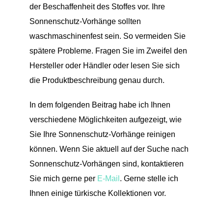
der Beschaffenheit des Stoffes vor. Ihre
Sonnenschutz-Vorhänge sollten
waschmaschinenfest sein. So vermeiden Sie
spätere Probleme. Fragen Sie im Zweifel den
Hersteller oder Händler oder lesen Sie sich
die Produktbeschreibung genau durch.
In dem folgenden Beitrag habe ich Ihnen
verschiedene Möglichkeiten aufgezeigt, wie
Sie Ihre Sonnenschutz-Vorhänge reinigen
können. Wenn Sie aktuell auf der Suche nach
Sonnenschutz-Vorhängen sind, kontaktieren
Sie mich gerne per
E-Mail
. Gerne stelle ich
Ihnen einige türkische Kollektionen vor.