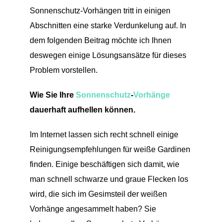
Sonnenschutz-Vorhängen tritt in einigen
Abschnitten eine starke Verdunkelung auf. In
dem folgenden Beitrag möchte ich Ihnen
deswegen einige Lösungsansätze für dieses
Problem vorstellen.
Wie Sie Ihre
Sonnenschutz
-
Vorhänge
dauerhaft aufhellen können.
Im Internet lassen sich recht schnell einige
Reinigungsempfehlungen für weiße Gardinen
finden. Einige beschäftigen sich damit, wie
man schnell schwarze und graue Flecken los
wird, die sich im Gesimsteil der weißen
Vorhänge angesammelt haben? Sie